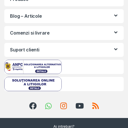
Blog – Articole
Comenzi si livrare
Suport clienti
Ai intrebari?