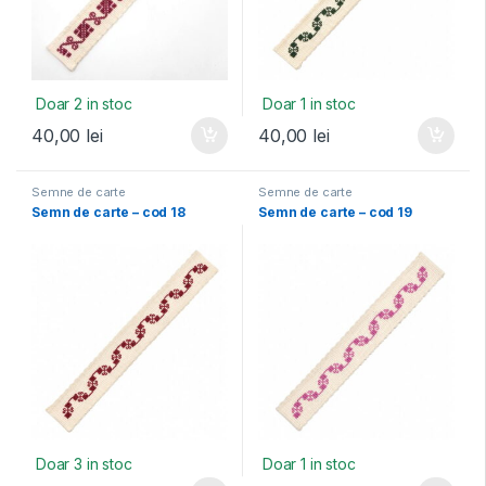
Doar 2 in stoc
Doar 1 in stoc
40,00
lei
40,00
lei
Semne de carte
Semne de carte
Semn de carte – cod 18
Semn de carte – cod 19
Doar 3 in stoc
Doar 1 in stoc