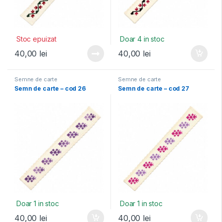
Stoc epuizat
Doar 4 in stoc
40,00
lei
40,00
lei
Semne de carte
Semne de carte
Semn de carte – cod 26
Semn de carte – cod 27
Doar 1 in stoc
Doar 1 in stoc
40,00
lei
40,00
lei