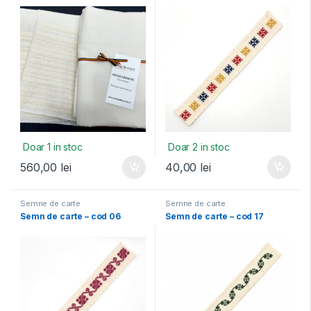
Doar 1 in stoc
Doar 2 in stoc
560,00
lei
40,00
lei
Semne de carte
Semne de carte
Semn de carte – cod 06
Semn de carte – cod 17