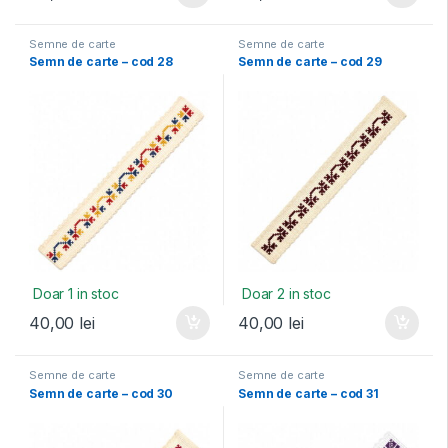
Semne de carte
Semne de carte
Semn de carte – cod 28
Semn de carte – cod 29
Doar 1 in stoc
Doar 2 in stoc
40,00
lei
40,00
lei
Semne de carte
Semne de carte
Semn de carte – cod 30
Semn de carte – cod 31