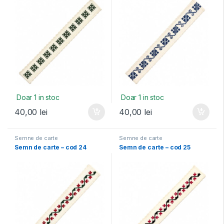
Doar 1 in stoc
Doar 1 in stoc
40,00
lei
40,00
lei
Semne de carte
Semne de carte
Semn de carte – cod 24
Semn de carte – cod 25