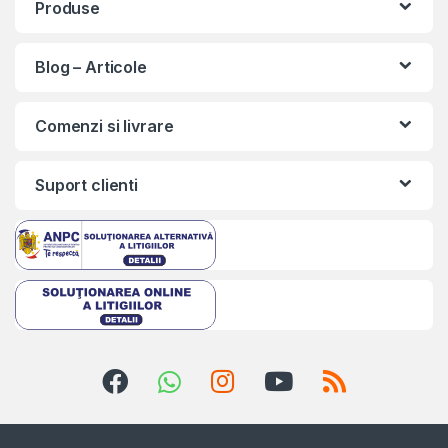
Produse
Blog – Articole
Comenzi si livrare
Suport clienti