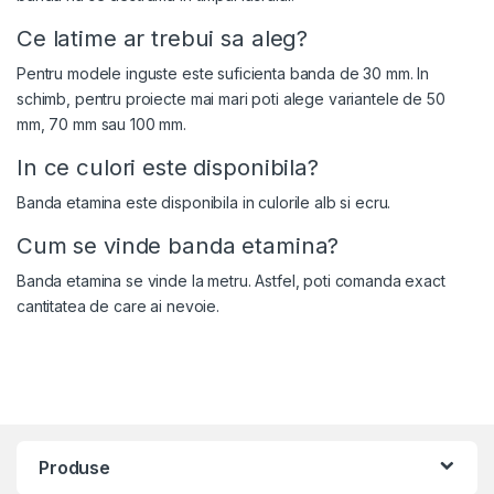
Ce latime ar trebui sa aleg?
Pentru modele inguste este suficienta banda de 30 mm. In
schimb, pentru proiecte mai mari poti alege variantele de 50
mm, 70 mm sau 100 mm.
In ce culori este disponibila?
Banda etamina este disponibila in culorile alb si ecru.
Cum se vinde banda etamina?
Banda etamina se vinde la metru. Astfel, poti comanda exact
cantitatea de care ai nevoie.
Produse