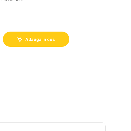
Adauga in cos