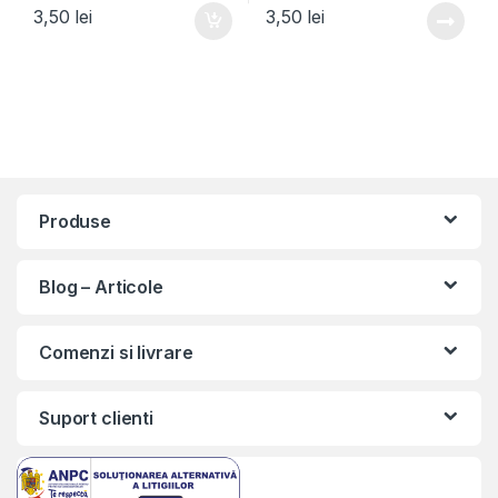
3,50
lei
3,50
lei
Produse
Blog – Articole
Comenzi si livrare
Suport clienti