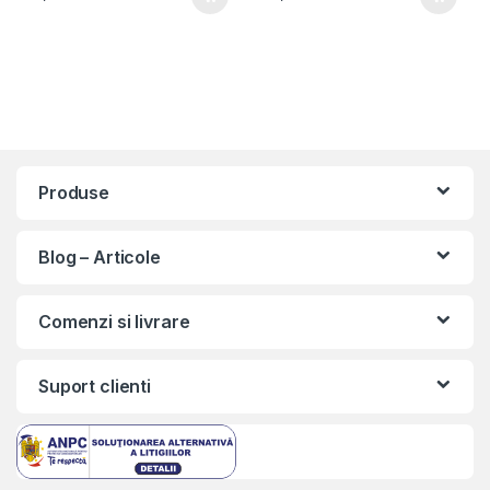
Produse
Blog – Articole
Comenzi si livrare
Suport clienti