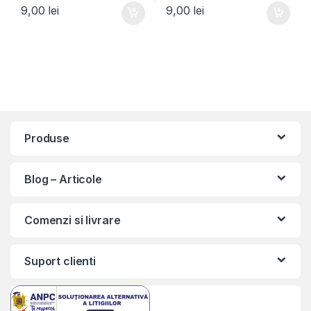
9,00
lei
9,00
lei
Produse
Blog – Articole
Comenzi si livrare
Suport clienti