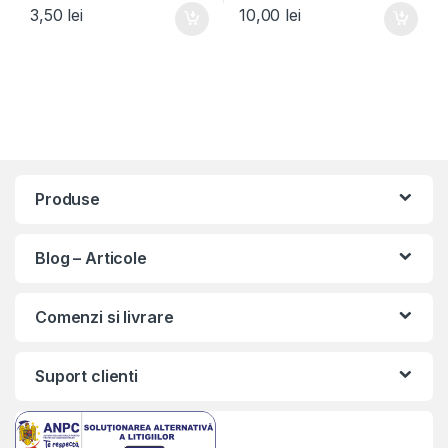
3,50
lei
10,00
lei
Produse
Blog – Articole
Comenzi si livrare
Suport clienti