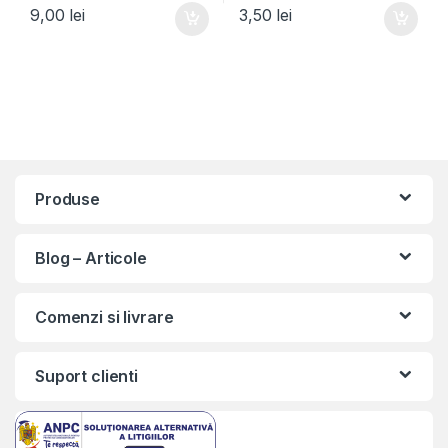
9,00
lei
3,50
lei
Produse
Blog – Articole
Comenzi si livrare
Suport clienti