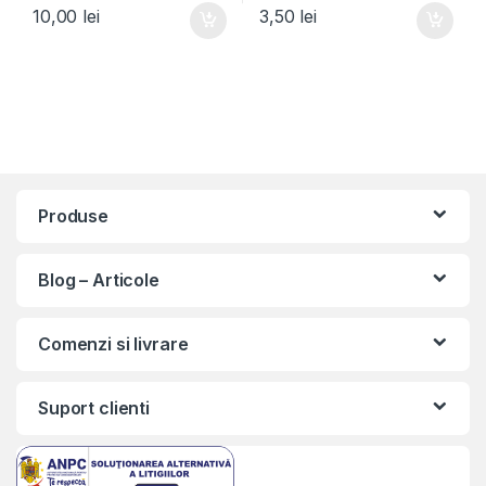
10,00
lei
3,50
lei
Produse
Blog – Articole
Comenzi si livrare
Suport clienti