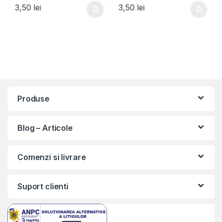
3,50
lei
3,50
lei
Produse
Blog – Articole
Comenzi si livrare
Suport clienti