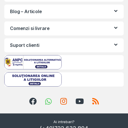
Blog – Articole
Comenzi si livrare
Suport clienti
Ai intrebari?