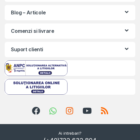
Blog – Articole
Comenzi si livrare
Suport clienti
Ai intrebari?