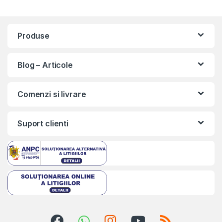
Produse
Blog – Articole
Comenzi si livrare
Suport clienti