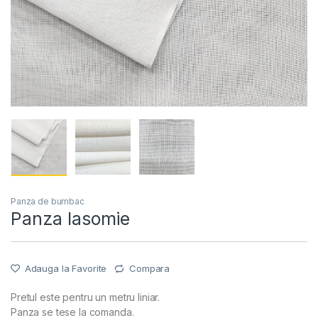
Panza de bumbac
Panza Iasomie
Adauga la Favorite
Compara
Pretul este pentru un metru liniar.
Panza se tese la comanda.