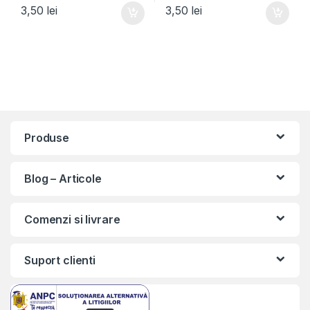
3,50
lei
3,50
lei
Produse
Blog – Articole
Comenzi si livrare
Suport clienti