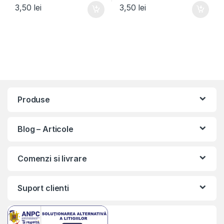
3,50
lei
3,50
lei
Produse
Blog – Articole
Comenzi si livrare
Suport clienti