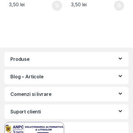
3,50
lei
3,50
lei
Produse
Blog – Articole
Comenzi si livrare
Suport clienti