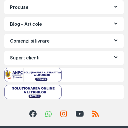
Produse
Blog – Articole
Comenzi si livrare
Suport clienti