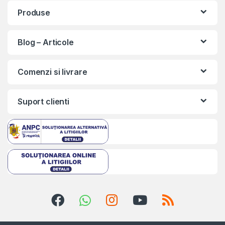
Produse
Blog – Articole
Comenzi si livrare
Suport clienti